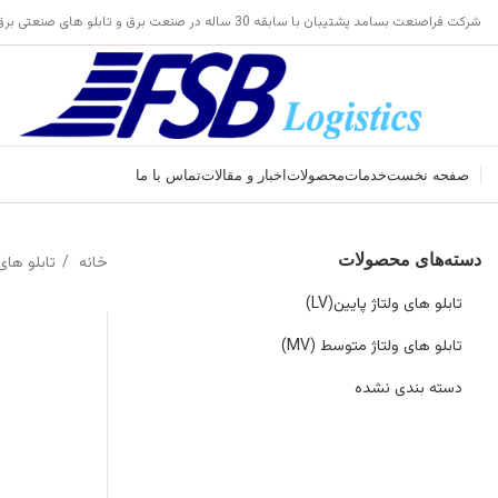
شرکت فراصنعت بسامد پشتیبان با سابقه 30 ساله در صنعت برق و تابلو های صنعتی برق
صفحه نخست
خدمات
محصولات
اخبار و مقالات
تماس با ما
دسته‌های محصولات
خانه
تابلو های و
تابلو های ولتاژ پایین(LV)
تابلو های ولتاژ متوسط (MV)
دسته بندی نشده