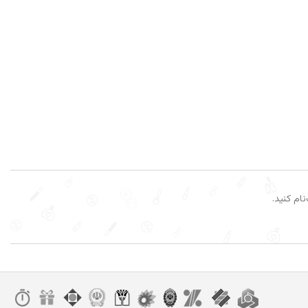
ام کنید.