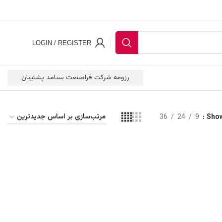
LOGIN / REGISTER
رزومه شرکت فراصنعت بسامد پشتیبان
36
24
9
Sho